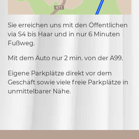
Sie erreichen uns mit den Öffentlichen
via S4 bis Haar und in nur 6 Minuten
Fußweg.
Mit dem Auto nur 2 min. von der A99.
Eigene Parkplätze direkt vor dem
Geschäft sowie viele freie Parkplätze in
unmittelbarer Nähe.