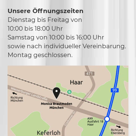
Unsere Öffnungszeiten
Dienstag bis Freitag von
10:00 bis 18:00 Uhr
Samstag von 10:00 bis 16:00 Uhr
sowie nach individueller Vereinbarung.
Montag geschlossen.