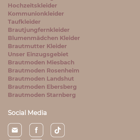
Hochzeitskleider
Kommunionkleider
Taufkleider
Brautjungfernkleider
Blumenmädchen Kleider
Brautmutter Kleider
Unser Einzugsgebiet
Brautmoden Miesbach
Brautmoden Rosenheim
Brautmoden Landshut
Brautmoden Ebersberg
Brautmoden Starnberg
Social Media