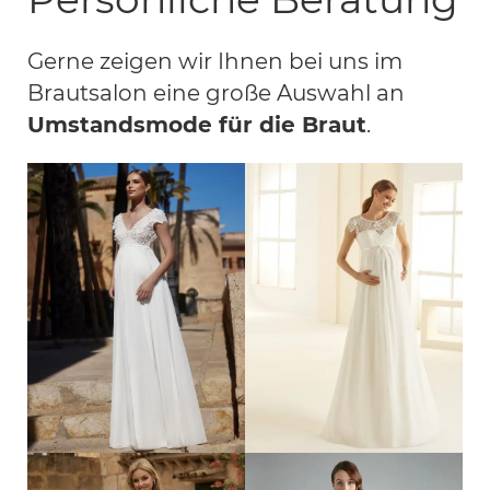
Gerne zeigen wir Ihnen bei uns im
Brautsalon eine große Auswahl an
Umstandsmode für die Braut
.