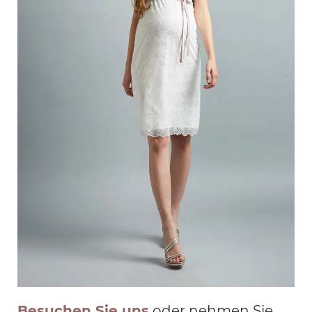
Besuchen Sie uns
oder nehmen Sie