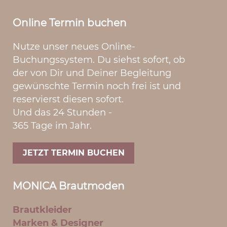
Online Termin buchen
Nutze unser neues Online-
Buchungssystem. Du siehst sofort, ob
der von Dir und Deiner Begleitung
gewünschte Termin noch frei ist und
reservierst diesen sofort.
Und das 24 Stunden -
365 Tage im Jahr.
JETZT TERMIN BUCHEN
MONICA Brautmoden
Brautkleider
Marken & Designer