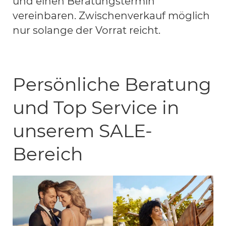
und einen Beratungstermin
vereinbaren. Zwischenverkauf möglich
nur solange der Vorrat reicht.
Persönliche Beratung
und Top Service in
unserem SALE-
Bereich