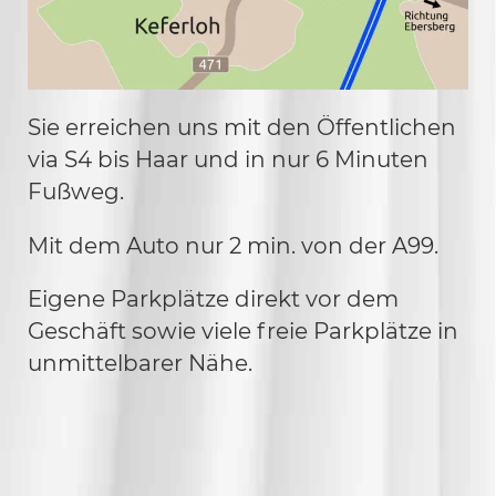
Sie erreichen uns mit den Öffentlichen
via S4 bis Haar und in nur 6 Minuten
Fußweg.
Mit dem Auto nur 2 min. von der A99.
Eigene Parkplätze direkt vor dem
Geschäft sowie viele freie Parkplätze in
unmittelbarer Nähe.