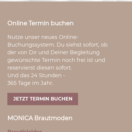
Online Termin buchen
Nutze unser neues Online-
Buchungssystem. Du siehst sofort, ob
der von Dir und Deiner Begleitung
gewünschte Termin noch frei ist und
reservierst diesen sofort.
Und das 24 Stunden -
365 Tage im Jahr.
JETZT TERMIN BUCHEN
MONICA Brautmoden
Brautkleider