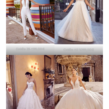
Größe 36 499,00€
Größe 40 1099,00€