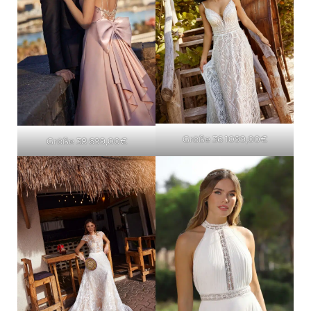
Größe 36 1099,00€
Größe 38 699,00€