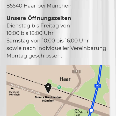
85540 Haar bei München
Unsere Öffnungszeiten
Dienstag bis Freitag von
10:00 bis 18:00 Uhr
Samstag von 10:00 bis 16:00 Uhr
sowie nach individueller Vereinbarung.
Montag geschlossen.