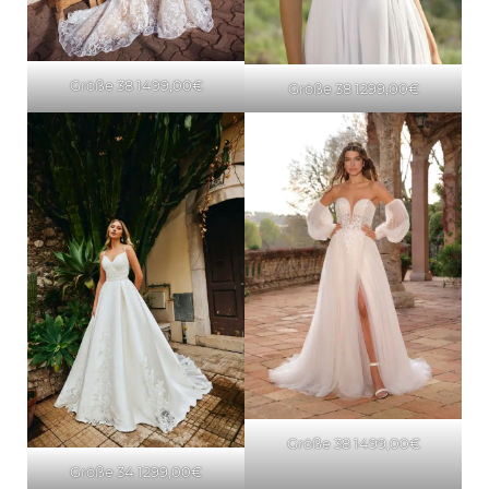
Größe 38 1499,00€
Größe 38 1299,00€
Größe 38 1499,00€
Größe 34 1299,00€