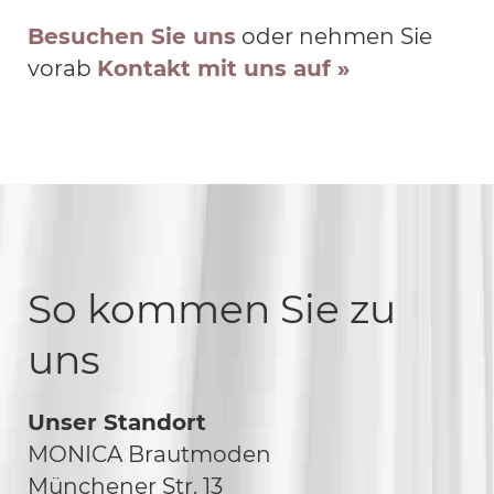
Besuchen Sie uns
oder nehmen Sie
vorab
Kontakt mit uns auf »
So kommen Sie zu
uns
Unser Standort
MONICA Brautmoden
Münchener Str. 13