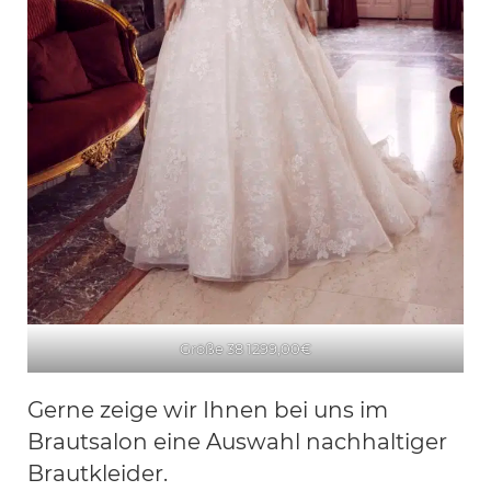
Größe 38 1299,00€
Gerne zeige wir Ihnen bei uns im
Brautsalon eine Auswahl nachhaltiger
Brautkleider.