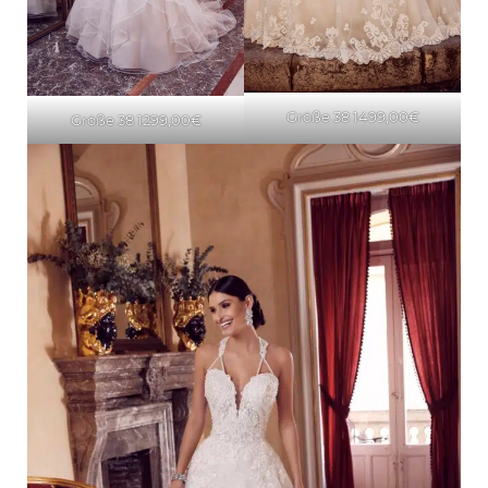
Größe 38 1499,00€
Größe 38 1299,00€