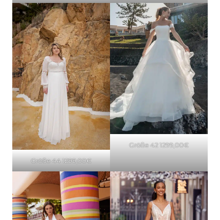
Größe 42 1299,00€
Größe 44 1299,00€