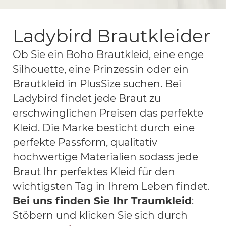
Brautmoden
München
Ladybird Brautkleider
Ob Sie ein Boho Brautkleid, eine enge
Silhouette, eine Prinzessin oder ein
Brautkleid in PlusSize suchen. Bei
Ladybird findet jede Braut zu
erschwinglichen Preisen das perfekte
Kleid. Die Marke besticht durch eine
perfekte Passform, qualitativ
hochwertige Materialien sodass jede
Braut Ihr perfektes Kleid für den
wichtigsten Tag in Ihrem Leben findet.
Bei uns finden Sie Ihr Traumkleid
:
Stöbern und klicken Sie sich durch