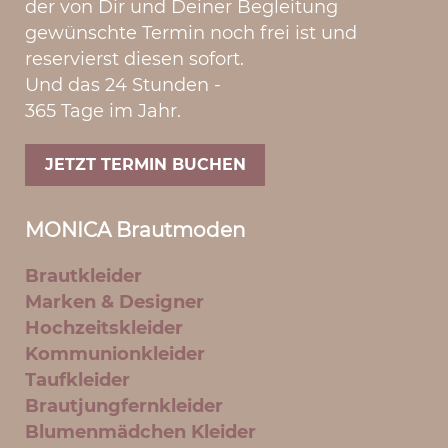
der von Dir und Deiner Begleitung
gewünschte Termin noch frei ist und
reservierst diesen sofort.
Und das 24 Stunden -
365 Tage im Jahr.
JETZT TERMIN BUCHEN
MONICA Brautmoden
Brautkleider
Marken & Designer
Hochzeitskleider
Kommunionkleider
Taufkleider
Brautjungfernkleider
Blumenmädchen Kleider