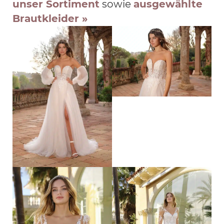
unser Sortiment
sowie
ausgewählte
Brautkleider »