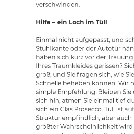
verschwinden.
Hilfe – ein Loch im Tüll
Einmal nicht aufgepasst, und sch
Stuhlkante oder der Autotür hä
haben sich kurz vor der Trauung 
Ihres Traumkleides gerissen? Sic
groß, und Sie fragen sich, wie S
Schnelle beheben können. Wir 
simple Empfehlung: Bleiben Sie 
sich hin, atmen Sie einmal tief 
sich ein Glas Prosecco. Tüll ist a
Struktur empfindlich, aber auch 
größter Wahrscheinlichkeit wird