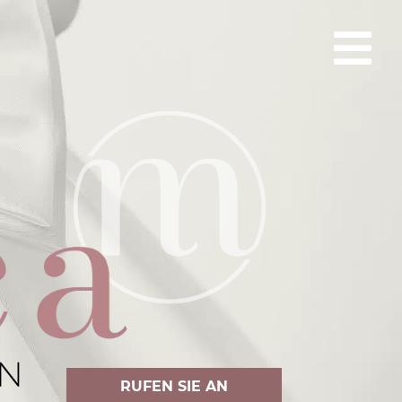
RUFEN SIE AN