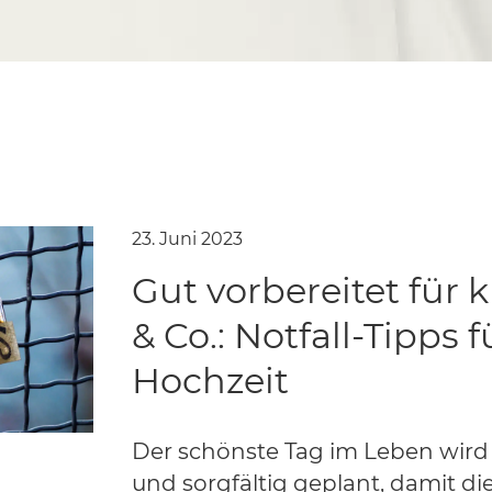
23. Juni 2023
Gut vorbereitet für 
& Co.: Notfall-Tipps f
Hochzeit
Der schönste Tag im Leben wird 
und sorgfältig geplant, damit di