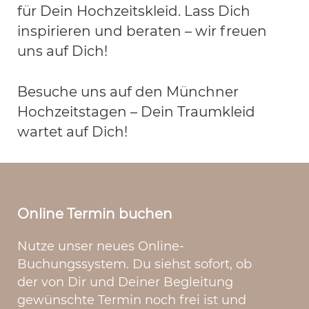
für Dein Hochzeitskleid. Lass Dich
inspirieren und beraten – wir freuen
uns auf Dich!
Besuche uns auf den Münchner
Hochzeitstagen – Dein Traumkleid
wartet auf Dich!
Online Termin buchen
Nutze unser neues Online-
Buchungssystem. Du siehst sofort, ob
der von Dir und Deiner Begleitung
gewünschte Termin noch frei ist und