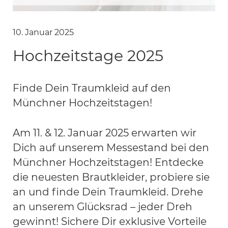
10. Januar 2025
Hochzeitstage 2025
Finde Dein Traumkleid auf den
Münchner Hochzeitstagen!
Am 11. & 12. Januar 2025 erwarten wir
Dich auf unserem Messestand bei den
Münchner Hochzeitstagen! Entdecke
die neuesten Brautkleider, probiere sie
an und finde Dein Traumkleid. Drehe
an unserem Glücksrad – jeder Dreh
gewinnt! Sichere Dir exklusive Vorteile