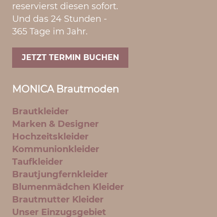
reservierst diesen sofort.
Und das 24 Stunden -
365 Tage im Jahr.
JETZT TERMIN BUCHEN
MONICA Brautmoden
Brautkleider
Marken & Designer
Hochzeitskleider
Kommunionkleider
Taufkleider
Brautjungfernkleider
Blumenmädchen Kleider
Brautmutter Kleider
Unser Einzugsgebiet